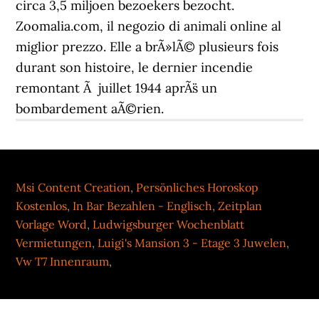
Msi Content Creation
,
Persönliches Horoskop
Kostenlos
,
In Bar Bezahlen - Englisch
,
Zeitplan
Vorlage Word
,
Ludwigsburger Wochenblatt
Vermietungen
,
Luigi's Mansion 3 - Etage 3 Juwelen
,
Vw T7 Innenraum
,