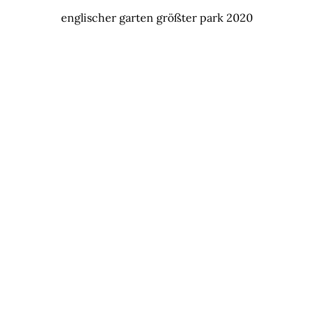
englischer garten größter park 2020