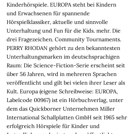
Kinderhörspiele. EUROPA steht bei Kindern
und Erwachsenen für spannende
Hörspielklassiker, aktuelle und sinnvolle
Unterhaltung und Fun für die Kids. mehr. Die
drei Fragezeichen. Community Tournaments.
PERRY RHODAN gehört zu den bekanntesten
Unterhaltungsmarken im deutschsprachigen
Raum: Die Science-Fiction-Serie erscheint seit
über 56 Jahren, wird in mehreren Sprachen
veröffentlicht und gilt bei vielen ihrer Leser als
Kult. Europa (eigene Schreibweise: EUROPA,
Labelcode 00967) ist ein Hörbuchverlag, unter
dem das Quickborner Unternehmen Miller
International Schallplatten GmbH seit 1965 sehr
erfolgreich Hörspiele für Kinder und