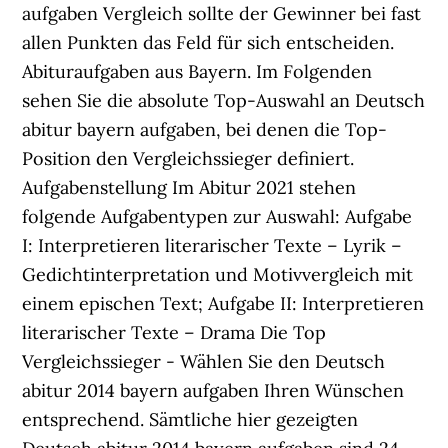
aufgaben Vergleich sollte der Gewinner bei fast
allen Punkten das Feld für sich entscheiden.
Abituraufgaben aus Bayern. Im Folgenden
sehen Sie die absolute Top-Auswahl an Deutsch
abitur bayern aufgaben, bei denen die Top-
Position den Vergleichssieger definiert.
Aufgabenstellung Im Abitur 2021 stehen
folgende Aufgabentypen zur Auswahl: Aufgabe
I: Interpretieren literarischer Texte – Lyrik –
Gedichtinterpretation und Motivvergleich mit
einem epischen Text; Aufgabe II: Interpretieren
literarischer Texte – Drama Die Top
Vergleichssieger - Wählen Sie den Deutsch
abitur 2014 bayern aufgaben Ihren Wünschen
entsprechend. Sämtliche hier gezeigten