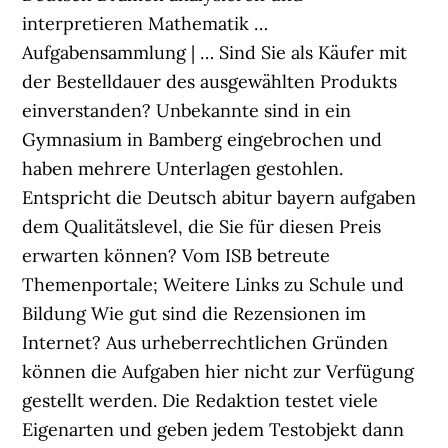
interpretieren Mathematik …
Aufgabensammlung | … Sind Sie als Käufer mit
der Bestelldauer des ausgewählten Produkts
einverstanden? Unbekannte sind in ein
Gymnasium in Bamberg eingebrochen und
haben mehrere Unterlagen gestohlen.
Entspricht die Deutsch abitur bayern aufgaben
dem Qualitätslevel, die Sie für diesen Preis
erwarten können? Vom ISB betreute
Themenportale; Weitere Links zu Schule und
Bildung Wie gut sind die Rezensionen im
Internet? Aus urheberrechtlichen Gründen
können die Aufgaben hier nicht zur Verfügung
gestellt werden. Die Redaktion testet viele
Eigenarten und geben jedem Testobjekt dann