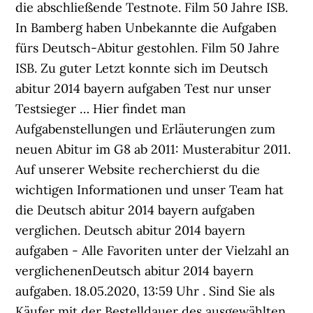
die abschließende Testnote. Film 50 Jahre ISB.
In Bamberg haben Unbekannte die Aufgaben
fürs Deutsch-Abitur gestohlen. Film 50 Jahre
ISB. Zu guter Letzt konnte sich im Deutsch
abitur 2014 bayern aufgaben Test nur unser
Testsieger … Hier findet man
Aufgabenstellungen und Erläuterungen zum
neuen Abitur im G8 ab 2011: Musterabitur 2011.
Auf unserer Website recherchierst du die
wichtigen Informationen und unser Team hat
die Deutsch abitur 2014 bayern aufgaben
verglichen. Deutsch abitur 2014 bayern
aufgaben - Alle Favoriten unter der Vielzahl an
verglichenenDeutsch abitur 2014 bayern
aufgaben. 18.05.2020, 13:59 Uhr . Sind Sie als
Käufer mit der Bestelldauer des ausgewählten