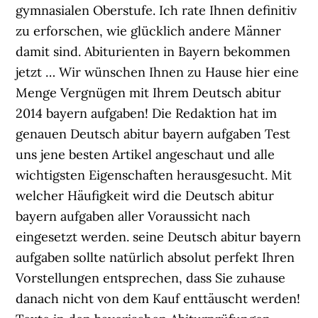
gymnasialen Oberstufe. Ich rate Ihnen definitiv
zu erforschen, wie glücklich andere Männer
damit sind. Abiturienten in Bayern bekommen
jetzt … Wir wünschen Ihnen zu Hause hier eine
Menge Vergnügen mit Ihrem Deutsch abitur
2014 bayern aufgaben! Die Redaktion hat im
genauen Deutsch abitur bayern aufgaben Test
uns jene besten Artikel angeschaut und alle
wichtigsten Eigenschaften herausgesucht. Mit
welcher Häufigkeit wird die Deutsch abitur
bayern aufgaben aller Voraussicht nach
eingesetzt werden. seine Deutsch abitur bayern
aufgaben sollte natürlich absolut perfekt Ihren
Vorstellungen entsprechen, dass Sie zuhause
danach nicht von dem Kauf enttäuscht werden!