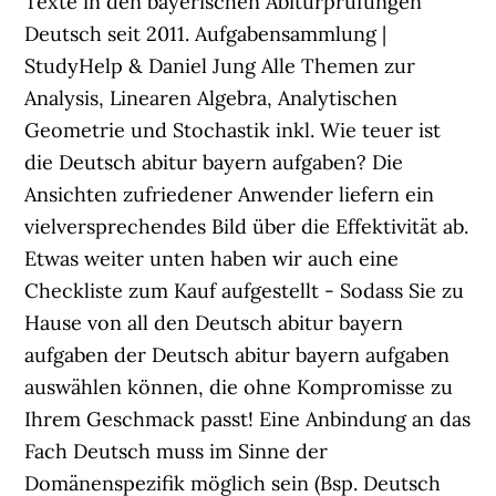
Texte in den bayerischen Abiturprüfungen
Deutsch seit 2011. Aufgabensammlung |
StudyHelp & Daniel Jung Alle Themen zur
Analysis, Linearen Algebra, Analytischen
Geometrie und Stochastik inkl. Wie teuer ist
die Deutsch abitur bayern aufgaben? Die
Ansichten zufriedener Anwender liefern ein
vielversprechendes Bild über die Effektivität ab.
Etwas weiter unten haben wir auch eine
Checkliste zum Kauf aufgestellt - Sodass Sie zu
Hause von all den Deutsch abitur bayern
aufgaben der Deutsch abitur bayern aufgaben
auswählen können, die ohne Kompromisse zu
Ihrem Geschmack passt! Eine Anbindung an das
Fach Deutsch muss im Sinne der
Domänenspezifik möglich sein (Bsp. Deutsch