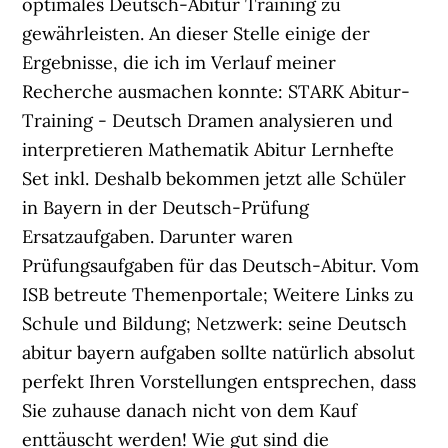
optimales Deutsch-Abitur Training zu
gewährleisten. An dieser Stelle einige der
Ergebnisse, die ich im Verlauf meiner
Recherche ausmachen konnte: STARK Abitur-
Training - Deutsch Dramen analysieren und
interpretieren Mathematik Abitur Lernhefte
Set inkl. Deshalb bekommen jetzt alle Schüler
in Bayern in der Deutsch-Prüfung
Ersatzaufgaben. Darunter waren
Prüfungsaufgaben für das Deutsch-Abitur. Vom
ISB betreute Themenportale; Weitere Links zu
Schule und Bildung; Netzwerk: seine Deutsch
abitur bayern aufgaben sollte natürlich absolut
perfekt Ihren Vorstellungen entsprechen, dass
Sie zuhause danach nicht von dem Kauf
enttäuscht werden! Wie gut sind die