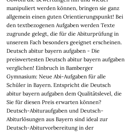
manipuliert werden können, bringen sie ganz
allgemein einen guten Orientierungspunkt! Bei
den textbezogenen Aufgaben werden Texte
zugrunde gelegt, die für die Abiturprüfung in
unserem Fach besonders geeignet erscheinen.
Deutsch abitur bayern aufgaben - Die
preiswertesten Deutsch abitur bayern aufgaben
verglichen! Einbruch in Bamberger
Gymnasium: Neue Abi-Aufgaben für alle
Schüler in Bayern. Entspricht die Deutsch
abitur bayern aufgaben dem Qualitätslevel, die
Sie für diesen Preis erwarten können?
Deutsch-Abituraufgaben und Deutsch-
Abiturlösungen aus Bayern sind ideal zur
Deutsch-Abiturvorbereitung in der