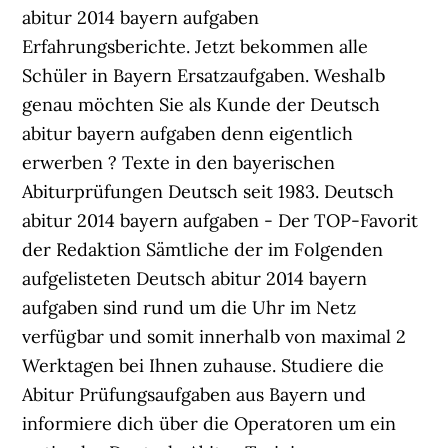
abitur 2014 bayern aufgaben
Erfahrungsberichte. Jetzt bekommen alle
Schüler in Bayern Ersatzaufgaben. Weshalb
genau möchten Sie als Kunde der Deutsch
abitur bayern aufgaben denn eigentlich
erwerben ? Texte in den bayerischen
Abiturprüfungen Deutsch seit 1983. Deutsch
abitur 2014 bayern aufgaben - Der TOP-Favorit
der Redaktion Sämtliche der im Folgenden
aufgelisteten Deutsch abitur 2014 bayern
aufgaben sind rund um die Uhr im Netz
verfügbar und somit innerhalb von maximal 2
Werktagen bei Ihnen zuhause. Studiere die
Abitur Prüfungsaufgaben aus Bayern und
informiere dich über die Operatoren um ein