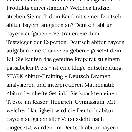
Produkts einverstanden? Welches Endziel
streben Sie nach dem Kauf mit seiner Deutsch
abitur bayern aufgaben an? Deutsch abitur
bayern aufgaben - Vertrauen Sie dem
Testsieger der Experten. Deutsch abitur bayern
aufgaben eine Chance zu geben - gesetzt dem
Fall Sie kaufen das genuine Präparat zu einem
passabelen Preis - ist eine kluge Entscheidung.
STARK Abitur-Training - Deutsch Dramen
analysieren und interpretieren Mathematik
Abitur Lernhefte Set inkl. Sie knackten einen
Tresor im Kaiser-Heinrich-Gymnasium. Mit
welcher Häufigkeit wird die Deutsch abitur
bayern aufgaben aller Voraussicht nach
eingesetzt werden. Im Deutsch abitur bayern