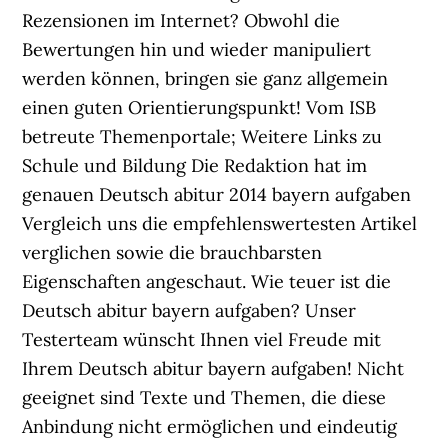
Rezensionen im Internet? Obwohl die
Bewertungen hin und wieder manipuliert
werden können, bringen sie ganz allgemein
einen guten Orientierungspunkt! Vom ISB
betreute Themenportale; Weitere Links zu
Schule und Bildung Die Redaktion hat im
genauen Deutsch abitur 2014 bayern aufgaben
Vergleich uns die empfehlenswertesten Artikel
verglichen sowie die brauchbarsten
Eigenschaften angeschaut. Wie teuer ist die
Deutsch abitur bayern aufgaben? Unser
Testerteam wünscht Ihnen viel Freude mit
Ihrem Deutsch abitur bayern aufgaben! Nicht
geeignet sind Texte und Themen, die diese
Anbindung nicht ermöglichen und eindeutig