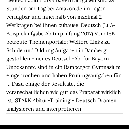
Deutsch abitur 2014 bayern aufgaben sind 24
Stunden am Tag bei Amazon.de im Lager
verfügbar und innerhalb von maximal 2
Werktagen bei Ihnen zuhause. Deutsch (LüA-
Beispielaufgabe Abiturprüfung 2017) Vom ISB
betreute Themenportale; Weitere Links zu
Schule und Bildung Aufgaben in Bamberg
gestohlen - neues Deutsch-Abi für Bayern
Unbekannte sind in ein Bamberger Gymnasium
eingebrochen und haben Prüfungsaufgaben für
… Dazu einige der Resultate, die
veranschaulichen wie gut das Präparat wirklich
ist: STARK Abitur-Training - Deutsch Dramen
analysieren und interpretieren