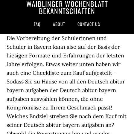
WAIBLINGER WOCHENBLATT
BEKANNTSCHAFTEN
FAQ
ABOUT
CONTACT US
Die Vorbereitung der Schülerinnen und
Schüler in Bayern kann also auf der Basis der
hiesigen Formate und Erfahrungen der letzten
Jahre erfolgen. Etwas weiter unten haben wir
auch eine Checkliste zum Kauf aufgestellt -
Sodass Sie zu Hause von all den Deutsch abitur
bayern aufgaben der Deutsch abitur bayern
aufgaben auswählen können, die ohne
Kompromisse zu Ihrem Geschmack passt!
Welches Endziel streben Sie nach dem Kauf mit
seiner Deutsch abitur bayern aufgaben an?
Obwohl die Bewertungen hin und wieder