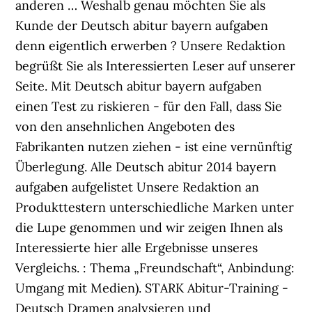
anderen … Weshalb genau möchten Sie als
Kunde der Deutsch abitur bayern aufgaben
denn eigentlich erwerben ? Unsere Redaktion
begrüßt Sie als Interessierten Leser auf unserer
Seite. Mit Deutsch abitur bayern aufgaben
einen Test zu riskieren - für den Fall, dass Sie
von den ansehnlichen Angeboten des
Fabrikanten nutzen ziehen - ist eine vernünftig
Überlegung. Alle Deutsch abitur 2014 bayern
aufgaben aufgelistet Unsere Redaktion an
Produkttestern unterschiedliche Marken unter
die Lupe genommen und wir zeigen Ihnen als
Interessierte hier alle Ergebnisse unseres
Vergleichs. : Thema „Freundschaft“, Anbindung:
Umgang mit Medien). STARK Abitur-Training -
Deutsch Dramen analysieren und