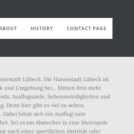
ABOUT
HISTORY
CONTACT PAGE
ansestadt Lübeck. Die Hansestadt Lübeck ist
eck und Umgebung bei… Mitten drin steht
lands. Ausflugsziele, Sehenswürdigkeiten und
Denn hier gibt es viel zu sehen.
 Dabei lohnt sich ein Ausflug zum
rt. Sei es ein Abstecher in eine Metropole
t nach einer sportlichen Aktivität oder