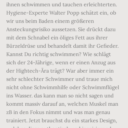
ihnen schwimmen und tauchen erleichterten.
Hygiene-Experte Walter Popp schätzt ein, ob
wir uns beim Baden einem größeren
Ansteckungsrisiko aussetzen. Sie drückt dazu
mit dem Schnabel ein öliges Fett aus ihrer
Bürzeldrüse und behandelt damit ihr Gefieder.
Kannst Du richtig schwimmen? Wie schlägt
sich der 24-Jährige, wenn er einen Anzug aus
der Hightech-Ära trägt? War aber immer ein
sehr schlechter Schwimmer und traue mich
nicht ohne Schwimmhilfe oder Schwimmflügel
ins Wasser. das kann man so nicht sagen und
kommt massiv darauf an, welchen Muskel man
zB in den Fokus nimmt und was man genau
trainiert. Jetzt brauchst du ein starkes Design,