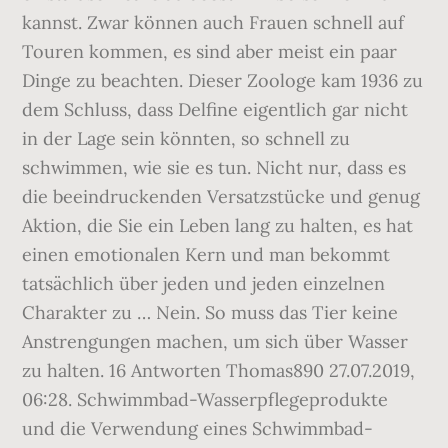
kannst. Zwar können auch Frauen schnell auf
Touren kommen, es sind aber meist ein paar
Dinge zu beachten. Dieser Zoologe kam 1936 zu
dem Schluss, dass Delfine eigentlich gar nicht
in der Lage sein könnten, so schnell zu
schwimmen, wie sie es tun. Nicht nur, dass es
die beeindruckenden Versatzstücke und genug
Aktion, die Sie ein Leben lang zu halten, es hat
einen emotionalen Kern und man bekommt
tatsächlich über jeden und jeden einzelnen
Charakter zu … Nein. So muss das Tier keine
Anstrengungen machen, um sich über Wasser
zu halten. 16 Antworten Thomas890 27.07.2019,
06:28. Schwimmbad-Wasserpflegeprodukte
und die Verwendung eines Schwimmbad-