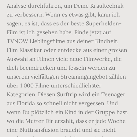
Analyse durchführen, um Deine Kraultechnik
zu verbessern. Wenn es etwas gibt, kann ich
sagen, es ist, dass es der beste Superhelden-
Film ist ich gesehen habe. Finde jetzt auf
TVNOW Lieblingsfilme aus deiner Kindheit,
Film Klassiker oder entdecke aus einer großen
Auswahl an Filmen viele neue Filmwerke, die
dich beeindrucken und fesseln werden.Zu
unserem vielfältigen Streamingangebot zählen
über 1.000 Filme unterschiedlichster
Kategorien. Diesen Surftrip wird ein Teenager
aus Florida so schnell nicht vergessen. Und
wenn Du plötzlich ein Kind in der Gruppe hast,
wo die Mutter Dir erzählt, dass er jede Woche
eine Bluttransfusion braucht und sie nicht