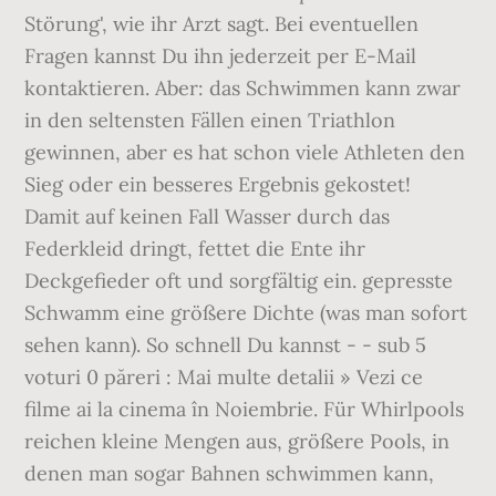
Störung', wie ihr Arzt sagt. Bei eventuellen
Fragen kannst Du ihn jederzeit per E-Mail
kontaktieren. Aber: das Schwimmen kann zwar
in den seltensten Fällen einen Triathlon
gewinnen, aber es hat schon viele Athleten den
Sieg oder ein besseres Ergebnis gekostet!
Damit auf keinen Fall Wasser durch das
Federkleid dringt, fettet die Ente ihr
Deckgefieder oft und sorgfältig ein. gepresste
Schwamm eine größere Dichte (was man sofort
sehen kann). So schnell Du kannst - - sub 5
voturi 0 păreri : Mai multe detalii » Vezi ce
filme ai la cinema în Noiembrie. Für Whirlpools
reichen kleine Mengen aus, größere Pools, in
denen man sogar Bahnen schwimmen kann,