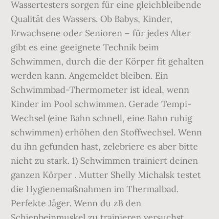
Wassertesters sorgen für eine gleichbleibende
Qualität des Wassers. Ob Babys, Kinder,
Erwachsene oder Senioren – für jedes Alter
gibt es eine geeignete Technik beim
Schwimmen, durch die der Körper fit gehalten
werden kann. Angemeldet bleiben. Ein
Schwimmbad-Thermometer ist ideal, wenn
Kinder im Pool schwimmen. Gerade Tempi-
Wechsel (eine Bahn schnell, eine Bahn ruhig
schwimmen) erhöhen den Stoffwechsel. Wenn
du ihn gefunden hast, zelebriere es aber bitte
nicht zu stark. 1) Schwimmen trainiert deinen
ganzen Körper . Mutter Shelly Michalsk testet
die Hygienemaßnahmen im Thermalbad.
Perfekte Jäger. Wenn du zB den
Schienbeinmuskel zu trainieren versuchst