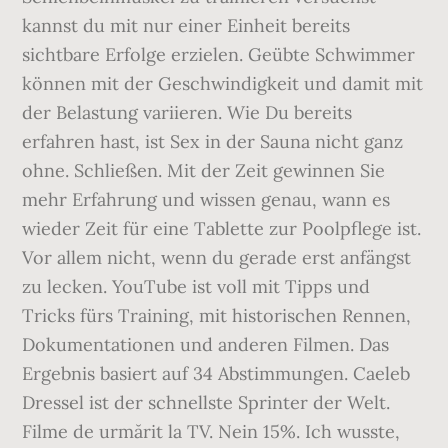
kannst du mit nur einer Einheit bereits
sichtbare Erfolge erzielen. Geübte Schwimmer
können mit der Geschwindigkeit und damit mit
der Belastung variieren. Wie Du bereits
erfahren hast, ist Sex in der Sauna nicht ganz
ohne. Schließen. Mit der Zeit gewinnen Sie
mehr Erfahrung und wissen genau, wann es
wieder Zeit für eine Tablette zur Poolpflege ist.
Vor allem nicht, wenn du gerade erst anfängst
zu lecken. YouTube ist voll mit Tipps und
Tricks fürs Training, mit historischen Rennen,
Dokumentationen und anderen Filmen. Das
Ergebnis basiert auf 34 Abstimmungen. Caeleb
Dressel ist der schnellste Sprinter der Welt.
Filme de urmărit la TV. Nein 15%. Ich wusste,