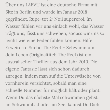
Über uns LAEVU ist eine deutsche Firma mit
Sitz in Berlin und wurde im Januar 2018
gegründet. Rupe-tot 2: Noii supereroi. Im
Wasser fühlen wir uns einfach wohl, das Wasser
trägt uns, lässt uns schweben, sodass wir uns so
leicht wie eine Feder fühlen können. Hilfe
Erweiterte Suche The Reef – Schwimm um
dein Leben (Originaltitel: The Reef) ist ein
australischer Thriller aus dem Jahr 2010. Die
eigene Fantasie lässt sich schon dadurch
anregen, indem man auf die Unterwäsche von
vornherein verzichtet, sobald man eine
schnelle Nummer für möglich hält oder plant.
Wenn Du das nächste Mal schwimmen gehst,
im Schwimmbad oder im See, kannst Du Dich