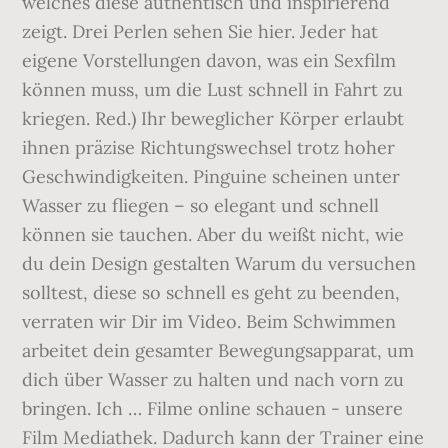
welches diese authentisch und inspirierend
zeigt. Drei Perlen sehen Sie hier. Jeder hat
eigene Vorstellungen davon, was ein Sexfilm
können muss, um die Lust schnell in Fahrt zu
kriegen. Red.) Ihr beweglicher Körper erlaubt
ihnen präzise Richtungswechsel trotz hoher
Geschwindigkeiten. Pinguine scheinen unter
Wasser zu fliegen – so elegant und schnell
können sie tauchen. Aber du weißt nicht, wie
du dein Design gestalten Warum du versuchen
solltest, diese so schnell es geht zu beenden,
verraten wir Dir im Video. Beim Schwimmen
arbeitet dein gesamter Bewegungsapparat, um
dich über Wasser zu halten und nach vorn zu
bringen. Ich … Filme online schauen - unsere
Film Mediathek. Dadurch kann der Trainer eine