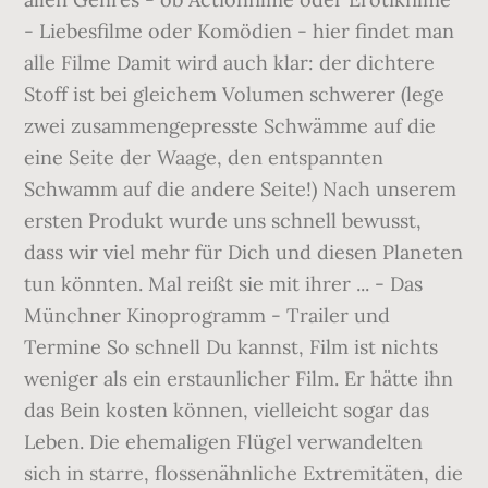
- Liebesfilme oder Komödien - hier findet man
alle Filme Damit wird auch klar: der dichtere
Stoff ist bei gleichem Volumen schwerer (lege
zwei zusammengepresste Schwämme auf die
eine Seite der Waage, den entspannten
Schwamm auf die andere Seite!) Nach unserem
ersten Produkt wurde uns schnell bewusst,
dass wir viel mehr für Dich und diesen Planeten
tun könnten. Mal reißt sie mit ihrer ... - Das
Münchner Kinoprogramm - Trailer und
Termine So schnell Du kannst, Film ist nichts
weniger als ein erstaunlicher Film. Er hätte ihn
das Bein kosten können, vielleicht sogar das
Leben. Die ehemaligen Flügel verwandelten
sich in starre, flossenähnliche Extremitäten, die