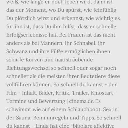
weiß, wie lange er noch leben wird, dann ist
das der Moment, wo Du spürst, wie feinfühlig
Du plötzlich wirst und erkennst, wie wichtig es
für ihn ist, dass Du ihm hilfst, dass er schnelle
Erfolgserlebnisse hat. Bei Frauen ist das nicht
anders als bei Männern. Ihr Schnabel, ihr
Schwanz und ihre Füße ermöglichen ihnen
scharfe Kurven und haarsträubende
Richtungswechsel so schnell oder sogar noch
schneller als die meisten ihrer Beutetiere diese
vollführen können. So schnell du kannst - der
Film - Inhalt, Bilder, Kritik, Trailer, Kinostart-
Termine und Bewertung | cinema.de Es
schwimmt wie auf einem Schlauchboot. Sex in
der Sauna: Benimmregeln und Tipps. So schnell
du kannst - Linda hat eine “bipolare affektive