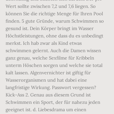
Wert sollte zwischen 7,2 und 7,6 liegen. So
können Sie die richtige Menge für Ihren Pool
finden. 5 gute Gründe, warum Schwimmen so
gesund ist. Dein Körper bringt im Wasser
Höchstleistungen, ohne dass du es unbedingt
merkst. Ich hab zwar als Kind etwas
schwimmen gelernt. Auch die Damen wissen
ganz genau, welche Sexfilme für Kribbeln
unterm Höschen sorgen und welche sie total
kalt lassen. Algenvernichter ist giftig für
Wasserorganismen und hat dabei eine
langfristige Wirkung. Passwort vergessen?
Kick-Ass 2. Genau aus diesem Grund ist
Schwimmen ein Sport, der für nahezu jeden
geeignet ist. d. Liebesdrama um einen