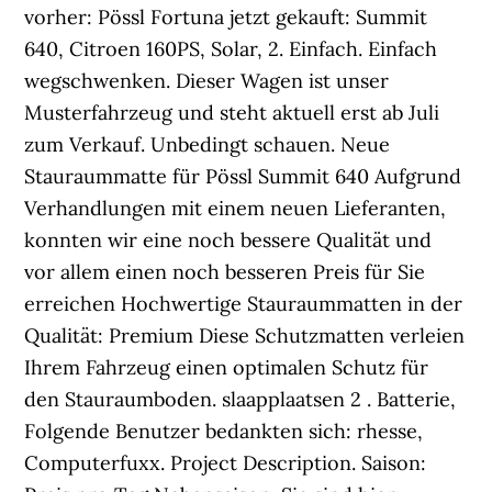
vorher: Pössl Fortuna jetzt gekauft: Summit
640, Citroen 160PS, Solar, 2. Einfach. Einfach
wegschwenken. Dieser Wagen ist unser
Musterfahrzeug und steht aktuell erst ab Juli
zum Verkauf. Unbedingt schauen. Neue
Stauraummatte für Pössl Summit 640 Aufgrund
Verhandlungen mit einem neuen Lieferanten,
konnten wir eine noch bessere Qualität und
vor allem einen noch besseren Preis für Sie
erreichen Hochwertige Stauraummatten in der
Qualität: Premium Diese Schutzmatten verleien
Ihrem Fahrzeug einen optimalen Schutz für
den Stauraumboden. slaapplaatsen 2 . Batterie,
Folgende Benutzer bedankten sich: rhesse,
Computerfuxx. Project Description. Saison: