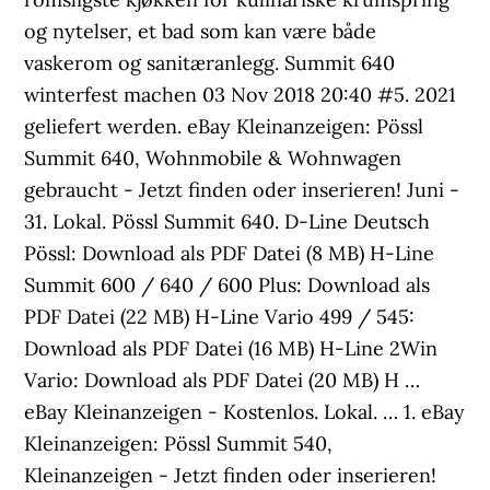
og nytelser, et bad som kan være både
vaskerom og sanitæranlegg. Summit 640
winterfest machen 03 Nov 2018 20:40 #5. 2021
geliefert werden. eBay Kleinanzeigen: Pössl
Summit 640, Wohnmobile & Wohnwagen
gebraucht - Jetzt finden oder inserieren! Juni -
31. Lokal. Pössl Summit 640. D-Line Deutsch
Pössl: Download als PDF Datei (8 MB) H-Line
Summit 600 / 640 / 600 Plus: Download als
PDF Datei (22 MB) H-Line Vario 499 / 545:
Download als PDF Datei (16 MB) H-Line 2Win
Vario: Download als PDF Datei (20 MB) H …
eBay Kleinanzeigen - Kostenlos. Lokal. … 1. eBay
Kleinanzeigen: Pössl Summit 540,
Kleinanzeigen - Jetzt finden oder inserieren!