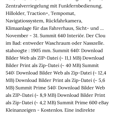
Zentralverriegelung mit Funkfernbedienung,
Hillolder, Traction+, Tempomat,
Navigatiossystem, Rückfahrkamera,
Klimaanlage für das Fahrerhaus, Sicht- und …
November - 31. Summit 640 Interiör. Der Clou
im Bad: entweder Waschraum oder Nasszelle.
stahoogte : 1905 mm. Summit 640: Download
Bilder Web als ZIP-Datei (~ 11,1 MB) Download
Bilder Print als Zip-Datei (~ 40 MB) Summit
540: Download Bilder Web als Zip-Datei (~ 12,4
MB) Download Bilder Print als Zip-Datei (~ 5,6
MB) Summit Prime 540: Download Bilder Web
als ZIP-Datei (~ 8,9 MB) Download Bilder Print
als Zip-Datei (~ 4,2 MB) Summit Prime 600 eBay
Kleinanzeigen - Kostenlos. Eine indirekte