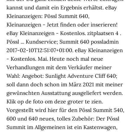
kannst und damit ein Ergebnis erhältst. eBay
Kleinanzeigen: Pössl Summit 640,
Kleinanzeigen - Jetzt finden oder inserieren!
eBay Kleinanzeigen - Kostenlos. zitplaatsen 4 .
Pössl ... Kundservice; Summit 640 possladmin
2017-02-10T12:51:07+01:00. eBay Kleinanzeigen
- Kostenlos. Mai. Heute noch mal neue
Verhandlungen mit dem Verkäufer meiner
Wahl: Angebot: Sunlight Adventure Cliff 640;
soll dann doch schon im März 2021 mit meiner
gewünschten Ausstattung ausgeliefert werden.
Klik op de foto om deze groter te zien.
Vorgestellt wird hier für den Pössl Summit 540,
600 und 640 neues, tolles Zubehör: Der Pössl
Summit im Allgemeinen ist ein Kastenwagen,