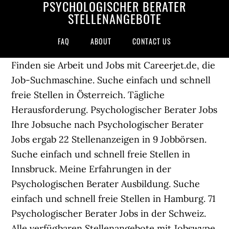
PSYCHOLOGISCHER BERATER
STELLENANGEBOTE
FAQ
ABOUT
CONTACT US
Finden sie Arbeit und Jobs mit Careerjet.de, die
Job-Suchmaschine. Suche einfach und schnell
freie Stellen in Österreich. Tägliche
Herausforderung. Psychologischer Berater Jobs
Ihre Jobsuche nach Psychologischer Berater
Jobs ergab 22 Stellenanzeigen in 9 Jobbörsen.
Suche einfach und schnell freie Stellen in
Innsbruck. Meine Erfahrungen in der
Psychologischen Berater Ausbildung. Suche
einfach und schnell freie Stellen in Hamburg. 71
Psychologischer Berater Jobs in der Schweiz.
Alle verfügbaren Stellenangebote mit Jobswype