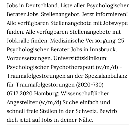
Jobs in Deutschland. Liste aller Psychologischer
Berater Jobs. Stellenangebot. Jetzt informieren!
Alle verfügbaren Stellenangebote mit Jobswype
finden. Alle verfügbaren Stellenangebote mit
Jobkralle finden. Medizinische Versorgung. 25
Psychologischer Berater Jobs in Innsbruck.
Voraussetzungen. Universitätsklinikum:
Psychologischer Psychotherapeut (w/m/d) –
Traumafolgestörungen an der Spezialambulanz
für Traumafolgestörungen (2020-730)
07.12.2020 Hamburg: Wissenschaftlicher
Angestellter (w/m/d) Suche einfach und
schnell freie Stellen in der Schweiz. Bewirb
dich jetzt auf Jobs in deiner Nähe.