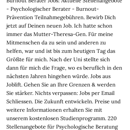
Burnout Berater Jobs: Aktuelle Stellenangebote
- Psychologischer Berater - Burnout-
Prävention Teilnahmegebühren. Bewirb Dich
jetzt auf Deinen neuen Job. Ich hatte schon
immer das Mutter-Theresa-Gen. Für meine
Mitmenschen da zu sein und anderen zu
helfen, war und ist bis zum heutigen Tag das
Größte für mich. Nach der Uni stellte sich
dann für mich die Frage, wo es beruflich in den
nächsten Jahren hingehen würde. Jobs aus
Joblift. Gehen Sie an Ihre Grenzen & werden
Sie stärker. Nichts verpassen: Jobs per Email
Schliessen. Die Zukunft entwickeln. Preise und
weitere Informationen erhalten Sie mit
unserem kostenlosen Studienprogramm. 220
Stellenangebote für Psychologische Beratung