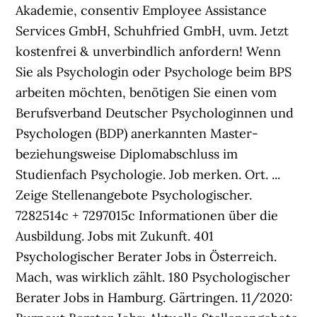
Akademie, consentiv Employee Assistance
Services GmbH, Schuhfried GmbH, uvm. Jetzt
kostenfrei & unverbindlich anfordern! Wenn
Sie als Psychologin oder Psychologe beim BPS
arbeiten möchten, benötigen Sie einen vom
Berufsverband Deutscher Psychologinnen und
Psychologen (BDP) anerkannten Master-
beziehungsweise Diplomabschluss im
Studienfach Psychologie. Job merken. Ort. ...
Zeige Stellenangebote Psychologischer.
7282514c + 7297015c Informationen über die
Ausbildung. Jobs mit Zukunft. 401
Psychologischer Berater Jobs in Österreich.
Mach, was wirklich zählt. 180 Psychologischer
Berater Jobs in Hamburg. Gärtringen. 11/2020: