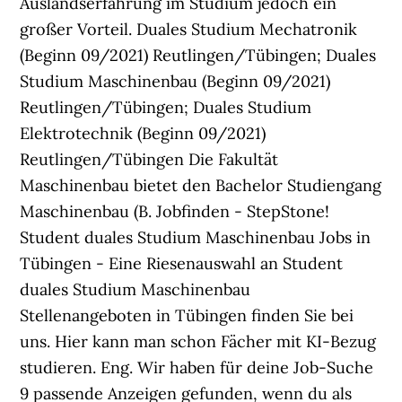
Auslandserfahrung im Studium jedoch ein
großer Vorteil. Duales Studium Mechatronik
(Beginn 09/2021) Reutlingen/Tübingen; Duales
Studium Maschinenbau (Beginn 09/2021)
Reutlingen/Tübingen; Duales Studium
Elektrotechnik (Beginn 09/2021)
Reutlingen/Tübingen Die Fakultät
Maschinenbau bietet den Bachelor Studiengang
Maschinenbau (B. Jobfinden - StepStone!
Student duales Studium Maschinenbau Jobs in
Tübingen - Eine Riesenauswahl an Student
duales Studium Maschinenbau
Stellenangeboten in Tübingen finden Sie bei
uns. Hier kann man schon Fächer mit KI-Bezug
studieren. Eng. Wir haben für deine Job-Suche
9 passende Anzeigen gefunden, wenn du als