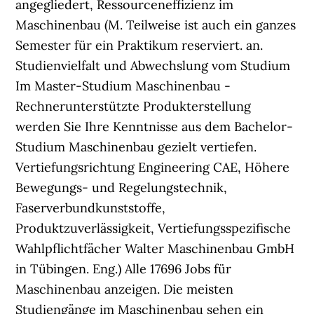
angegliedert, Ressourceneffizienz im
Maschinenbau (M. Teilweise ist auch ein ganzes
Semester für ein Praktikum reserviert. an.
Studienvielfalt und Abwechslung vom Studium
Im Master-Studium Maschinenbau -
Rechnerunterstützte Produkterstellung
werden Sie Ihre Kenntnisse aus dem Bachelor-
Studium Maschinenbau gezielt vertiefen.
Vertiefungsrichtung Engineering CAE, Höhere
Bewegungs- und Regelungstechnik,
Faserverbundkunststoffe,
Produktzuverlässigkeit, Vertiefungsspezifische
Wahlpflichtfächer Walter Maschinenbau GmbH
in Tübingen. Eng.) Alle 17696 Jobs für
Maschinenbau anzeigen. Die meisten
Studiengänge im Maschinenbau sehen ein