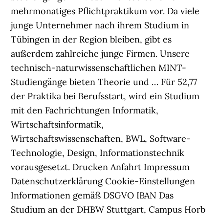
mehrmonatiges Pflichtpraktikum vor. Da viele
junge Unternehmer nach ihrem Studium in
Tübingen in der Region bleiben, gibt es
außerdem zahlreiche junge Firmen. Unsere
technisch-naturwissenschaftlichen MINT-
Studiengänge bieten Theorie und … Für 52,77
der Praktika bei Berufsstart, wird ein Studium
mit den Fachrichtungen Informatik,
Wirtschaftsinformatik,
Wirtschaftswissenschaften, BWL, Software-
Technologie, Design, Informationstechnik
vorausgesetzt. Drucken Anfahrt Impressum
Datenschutzerklärung Cookie-Einstellungen
Informationen gemäß DSGVO IBAN Das
Studium an der DHBW Stuttgart, Campus Horb