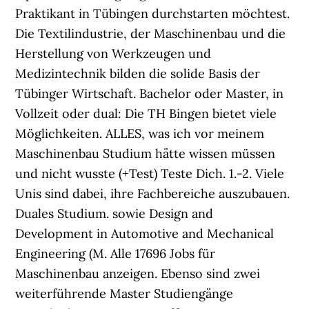
Praktikant in Tübingen durchstarten möchtest.
Die Textilindustrie, der Maschinenbau und die
Herstellung von Werkzeugen und
Medizintechnik bilden die solide Basis der
Tübinger Wirtschaft. Bachelor oder Master, in
Vollzeit oder dual: Die TH Bingen bietet viele
Möglichkeiten. ALLES, was ich vor meinem
Maschinenbau Studium hätte wissen müssen
und nicht wusste (+Test) Teste Dich. 1.-2. Viele
Unis sind dabei, ihre Fachbereiche auszubauen.
Duales Studium. sowie Design and
Development in Automotive and Mechanical
Engineering (M. Alle 17696 Jobs für
Maschinenbau anzeigen. Ebenso sind zwei
weiterführende Master Studiengänge