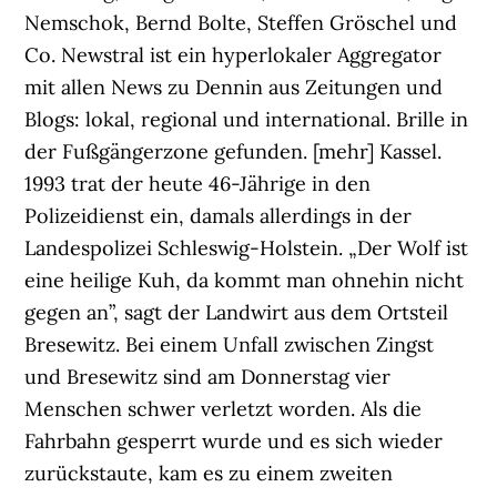
Nemschok, Bernd Bolte, Steffen Gröschel und
Co. Newstral ist ein hyperlokaler Aggregator
mit allen News zu Dennin aus Zeitungen und
Blogs: lokal, regional und international. Brille in
der Fußgängerzone gefunden. [mehr] Kassel.
1993 trat der heute 46-Jährige in den
Polizeidienst ein, damals allerdings in der
Landespolizei Schleswig-Holstein. „Der Wolf ist
eine heilige Kuh, da kommt man ohnehin nicht
gegen an”, sagt der Landwirt aus dem Ortsteil
Bresewitz. Bei einem Unfall zwischen Zingst
und Bresewitz sind am Donnerstag vier
Menschen schwer verletzt worden. Als die
Fahrbahn gesperrt wurde und es sich wieder
zurückstaute, kam es zu einem zweiten