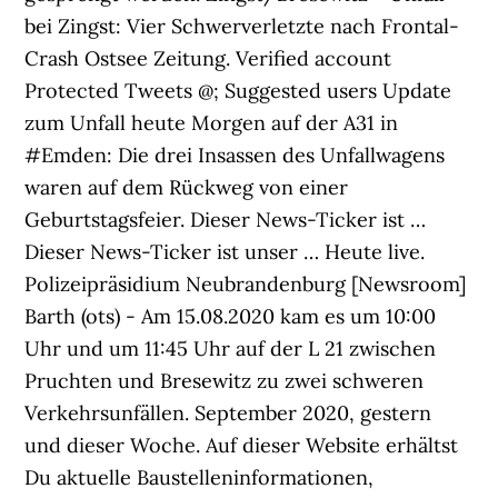
bei Zingst: Vier Schwerverletzte nach Frontal-
Crash Ostsee Zeitung. Verified account
Protected Tweets @; Suggested users Update
zum Unfall heute Morgen auf der A31 in
#Emden: Die drei Insassen des Unfallwagens
waren auf dem Rückweg von einer
Geburtstagsfeier. Dieser News-Ticker ist …
Dieser News-Ticker ist unser … Heute live.
Polizeipräsidium Neubrandenburg [Newsroom]
Barth (ots) - Am 15.08.2020 kam es um 10:00
Uhr und um 11:45 Uhr auf der L 21 zwischen
Pruchten und Bresewitz zu zwei schweren
Verkehrsunfällen. September 2020, gestern
und dieser Woche. Auf dieser Website erhältst
Du aktuelle Baustelleninformationen,