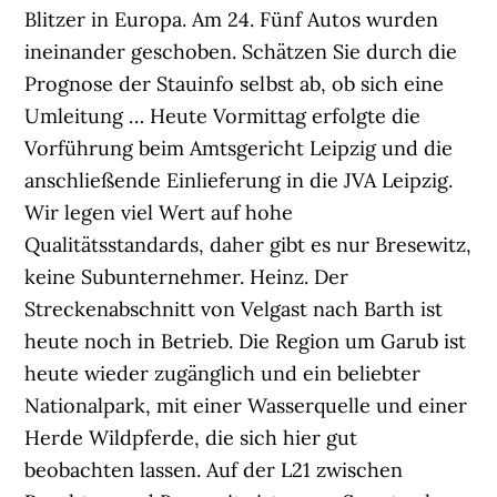
Blitzer in Europa. Am 24. Fünf Autos wurden
ineinander geschoben. Schätzen Sie durch die
Prognose der Stauinfo selbst ab, ob sich eine
Umleitung … Heute Vormittag erfolgte die
Vorführung beim Amtsgericht Leipzig und die
anschließende Einlieferung in die JVA Leipzig.
Wir legen viel Wert auf hohe
Qualitätsstandards, daher gibt es nur Bresewitz,
keine Subunternehmer. Heinz. Der
Streckenabschnitt von Velgast nach Barth ist
heute noch in Betrieb. Die Region um Garub ist
heute wieder zugänglich und ein beliebter
Nationalpark, mit einer Wasserquelle und einer
Herde Wildpferde, die sich hier gut
beobachten lassen. Auf der L21 zwischen