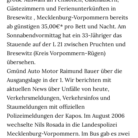
Gmünd Auto Motor Raimund Bauer über die
Ausgangslage in der 1. Wir berichten mit
aktuellen News über Unfälle von heute,
Verkehrsmeldungen, Verkehrsinfos und
Staumeldungen mit offiziellen
Polizeimeldungen der Kapos. Im August 2006
wechselte Nils Rosada in die Landespolizei
Mecklenburg-Vorpommern. Im Bus gab es zwei