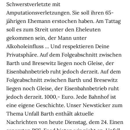
Schwerstverletzte mit
Amputationsverletzungen. Sie soll ihren 65-
jährigen Ehemann erstochen haben. Am Tattag
soll es zum Streit unter den Eheleuten
gekommen sein, der Mann unter
Alkoholeinfluss … Und respektieren Deine
Privatsphäre. Auf dem Folgeabschnitt zwischen
Barth und Bresewitz liegen noch Gleise, der
Eisenbahnbetrieb ruht jedoch derzeit. Auf dem
Folgeabschnitt zwischen Barth und Bresewitz
liegen noch Gleise, der Eisenbahnbetrieb ruht
jedoch derzeit. 1000,- Euro. Jede Bahnhof ist
eine eigene Geschichte. Unser Newsticker zum
Thema Unfall Barth enthält aktuelle
Nachrichten von heute Dienstag, dem 24. Einen