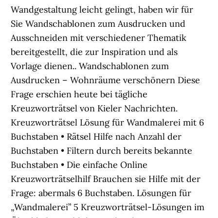
Wandgestaltung leicht gelingt, haben wir für
Sie Wandschablonen zum Ausdrucken und
Ausschneiden mit verschiedener Thematik
bereitgestellt, die zur Inspiration und als
Vorlage dienen.. Wandschablonen zum
Ausdrucken – Wohnräume verschönern Diese
Frage erschien heute bei tägliche
Kreuzworträtsel von Kieler Nachrichten.
Kreuzworträtsel Lösung für Wandmalerei mit 6
Buchstaben • Rätsel Hilfe nach Anzahl der
Buchstaben • Filtern durch bereits bekannte
Buchstaben • Die einfache Online
Kreuzworträtselhilf Brauchen sie Hilfe mit der
Frage: abermals 6 Buchstaben. Lösungen für
„Wandmalerei” 5 Kreuzworträtsel-Lösungen im