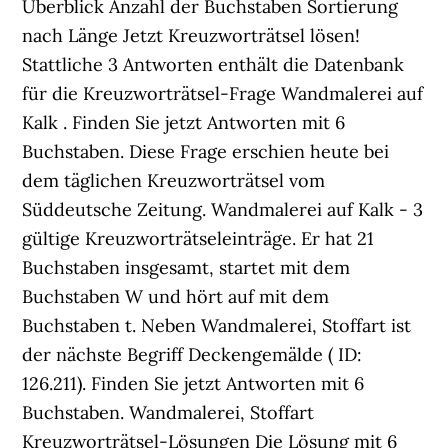
Überblick Anzahl der Buchstaben Sortierung
nach Länge Jetzt Kreuzworträtsel lösen!
Stattliche 3 Antworten enthält die Datenbank
für die Kreuzworträtsel-Frage Wandmalerei auf
Kalk . Finden Sie jetzt Antworten mit 6
Buchstaben. Diese Frage erschien heute bei
dem täglichen Kreuzworträtsel vom
Süddeutsche Zeitung. Wandmalerei auf Kalk - 3
gültige Kreuzworträtseleinträge. Er hat 21
Buchstaben insgesamt, startet mit dem
Buchstaben W und hört auf mit dem
Buchstaben t. Neben Wandmalerei, Stoffart ist
der nächste Begriff Deckengemälde ( ID:
126.211). Finden Sie jetzt Antworten mit 6
Buchstaben. Wandmalerei, Stoffart
Kreuzworträtsel-Lösungen Die Lösung mit 6