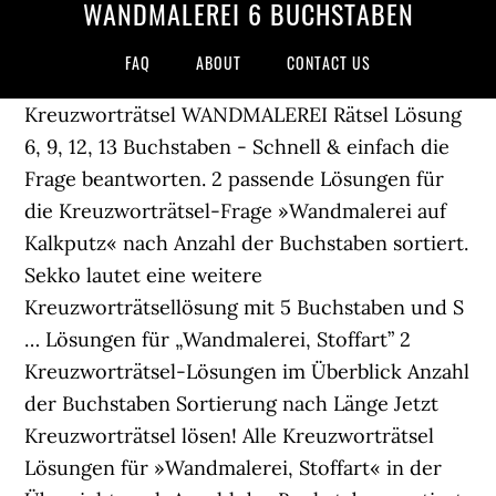
WANDMALEREI 6 BUCHSTABEN
FAQ
ABOUT
CONTACT US
Kreuzworträtsel WANDMALEREI Rätsel Lösung
6, 9, 12, 13 Buchstaben - Schnell & einfach die
Frage beantworten. 2 passende Lösungen für
die Kreuzworträtsel-Frage »Wandmalerei auf
Kalkputz« nach Anzahl der Buchstaben sortiert.
Sekko lautet eine weitere
Kreuzworträtsellösung mit 5 Buchstaben und S
… Lösungen für „Wandmalerei, Stoffart” 2
Kreuzworträtsel-Lösungen im Überblick Anzahl
der Buchstaben Sortierung nach Länge Jetzt
Kreuzworträtsel lösen! Alle Kreuzworträtsel
Lösungen für »Wandmalerei, Stoffart« in der