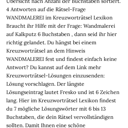
Übersicht nach Anzahl der Buchstaben sortiert.
4 Antworten auf die Rätsel-Frage
WANDMALEREI im Kreuzworträtsel Lexikon
Braucht ihr Hilfe mit der Frage: Wandmalerei
auf Kalkputz 6 Buchstaben , dann seid ihr hier
richtig gelandet. Du hängst bei einem
Kreuzworträtsel an dem Hinweis
WANDMALEREI fest und findest einfach keine
Antwort? Du kannst auf dem Link mehr
Kreuzworträtsel-Lösungen einzusenden:
Lösung vorschlagen. Der längste
Lösungseintrag lautet Fresko und ist 6 Zeichen
lang. Hier im Kreuzworträtsel Lexikon findest
du 7 mögliche Lösungswörter mit 6 bis 13
Buchstaben, die dein Rätsel vervollständigen
sollten. Damit Ihnen eine schöne