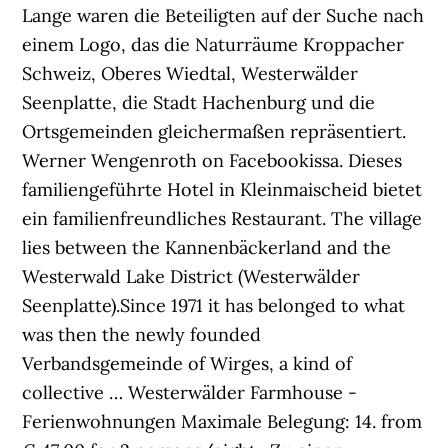
Lange waren die Beteiligten auf der Suche nach
einem Logo, das die Naturräume Kroppacher
Schweiz, Oberes Wiedtal, Westerwälder
Seenplatte, die Stadt Hachenburg und die
Ortsgemeinden gleichermaßen repräsentiert.
Werner Wengenroth on Facebookissa. Dieses
familiengeführte Hotel in Kleinmaischeid bietet
ein familienfreundliches Restaurant. The village
lies between the Kannenbäckerland and the
Westerwald Lake District (Westerwälder
Seenplatte).Since 1971 it has belonged to what
was then the newly founded
Verbandsgemeinde of Wirges, a kind of
collective … Westerwälder Farmhouse -
Ferienwohnungen Maximale Belegung: 14. from