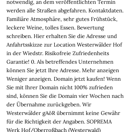
notwendig, an dem veröffentlichten Termin
werden alle Straßen abgefahren. Kontakt­daten.
Familiäre Atmosphäre, sehr gutes Frühstück,
leckere Weine, tolles Essen. Bewertung
schreiben. Hier erhalten Sie die Adresse und
Anfahrtsskizze zur Location Westerwälder Hof
in der Wiedstr. Risikofreie Zufriedenheits
Garantie! 0. Als betreffendes Unternehmen
können Sie jetzt Ihre Adresse. Mehr anzeigen
Weniger anzeigen. Domain jetzt kaufen! Wenn
Sie mit Ihrer Domain nicht 100% zufrieden
sind, können Sie die Domain vier Wochen nach
der Übernahme zurückgeben. Wir
Westerwälder gAöR übernimmt keine Gewähr
für die Richtigkeit der Angaben. SOPREMA
Werk Hof/Oberroßbach (Westerwald)