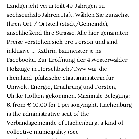
Landgericht verurteilt 49-Jährigen zu
sechseinhalb Jahren Haft. Wählen Sie zunächst
Ihren Ort / Ortsteil (Stadt/Gemeinde),
anschließend Ihre Strasse. Alle hier genannten
Preise verstehen sich pro Person und sind
inklusive … Kathrin Baumeister je na
Facebooku. Zur Eröffnung der 4.Westerwälder
Holztage in Herschbach/Oww war die
rheinland-pfälzische Staatsministerin für
Umwelt, Energie, Ernährung und Forsten,
Ulrike Höfken gekommen. Maximale Belegung:
6. from € 10,00 for 1 person/night. Hachenburg
is the administrative seat of the
Verbandsgemeinde of Hachenburg, a kind of
collective municipality (See