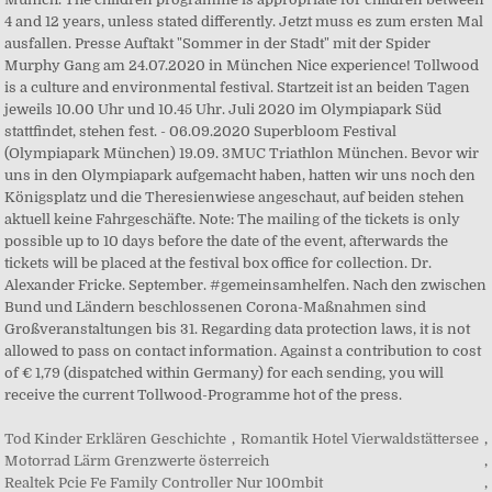
Tod Kinder Erklären Geschichte
,
Romantik Hotel Vierwaldstättersee
,
Motorrad Lärm Grenzwerte österreich
,
Realtek Pcie Fe Family Controller Nur 100mbit
,