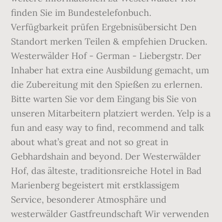
finden Sie im Bundestelefonbuch.
Verfügbarkeit prüfen Ergebnisübersicht Den
Standort merken Teilen & empfehien Drucken.
Westerwälder Hof - German - Liebergstr. Der
Inhaber hat extra eine Ausbildung gemacht, um
die Zubereitung mit den Spießen zu erlernen.
Bitte warten Sie vor dem Eingang bis Sie von
unseren Mitarbeitern platziert werden. Yelp is a
fun and easy way to find, recommend and talk
about what’s great and not so great in
Gebhardshain and beyond. Der Westerwälder
Hof, das älteste, traditionsreiche Hotel in Bad
Marienberg begeistert mit erstklassigem
Service, besonderer Atmosphäre und
westerwälder Gastfreundschaft Wir verwenden