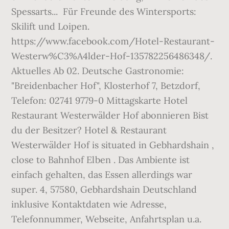
Spessarts... Für Freunde des Wintersports:
Skilift und Loipen.
https://www.facebook.com/Hotel-Restaurant-
Westerw%C3%A4lder-Hof-135782256486348/.
Aktuelles Ab 02. Deutsche Gastronomie:
"Breidenbacher Hof", Klosterhof 7, Betzdorf,
Telefon: 02741 9779-0 Mittagskarte Hotel
Restaurant Westerwälder Hof abonnieren Bist
du der Besitzer? Hotel & Restaurant
Westerwälder Hof is situated in Gebhardshain ,
close to Bahnhof Elben . Das Ambiente ist
einfach gehalten, das Essen allerdings war
super. 4, 57580, Gebhardshain Deutschland
inklusive Kontaktdaten wie Adresse,
Telefonnummer, Webseite, Anfahrtsplan u.a.