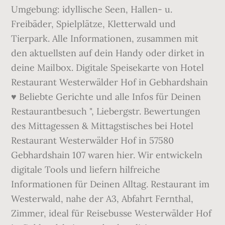
Umgebung: idyllische Seen, Hallen- u.
Freibäder, Spielplätze, Kletterwald und
Tierpark. Alle Informationen, zusammen mit
den aktuellsten auf dein Handy oder dirket in
deine Mailbox. Digitale Speisekarte von Hotel
Restaurant Westerwälder Hof in Gebhardshain
♥ Beliebte Gerichte und alle Infos für Deinen
Restaurantbesuch ", Liebergstr. Bewertungen
des Mittagessen & Mittagstisches bei Hotel
Restaurant Westerwälder Hof in 57580
Gebhardshain 107 waren hier. Wir entwickeln
digitale Tools und liefern hilfreiche
Informationen für Deinen Alltag. Restaurant im
Westerwald, nahe der A3, Abfahrt Fernthal,
Zimmer, ideal für Reisebusse Westerwälder Hof