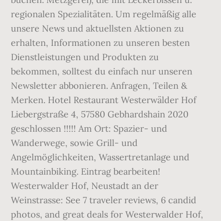
regionalen Spezialitäten. Um regelmäßig alle
unsere News und aktuellsten Aktionen zu
erhalten, Informationen zu unseren besten
Dienstleistungen und Produkten zu
bekommen, solltest du einfach nur unseren
Newsletter abbonieren. Anfragen, Teilen &
Merken. Hotel Restaurant Westerwälder Hof
Liebergstraße 4, 57580 Gebhardshain 2020
geschlossen !!!!! Am Ort: Spazier- und
Wanderwege, sowie Grill- und
Angelmöglichkeiten, Wassertretanlage und
Mountainbiking. Eintrag bearbeiten!
Westerwalder Hof, Neustadt an der
Weinstrasse: See 7 traveler reviews, 6 candid
photos, and great deals for Westerwalder Hof,