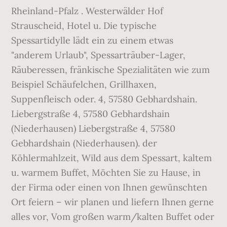
Rheinland-Pfalz . Westerwälder Hof
Strauscheid, Hotel u. Die typische
Spessartidylle lädt ein zu einem etwas
"anderem Urlaub", Spessarträuber-Lager,
Räuberessen, fränkische Spezialitäten wie zum
Beispiel Schäufelchen, Grillhaxen,
Suppenfleisch oder. 4, 57580 Gebhardshain.
Liebergstraße 4, 57580 Gebhardshain
(Niederhausen) Liebergstraße 4, 57580
Gebhardshain (Niederhausen). der
Köhlermahlzeit, Wild aus dem Spessart, kaltem
u. warmem Buffet, Möchten Sie zu Hause, in
der Firma oder einen von Ihnen gewünschten
Ort feiern – wir planen und liefern Ihnen gerne
alles vor, Vom großen warm/kalten Buffet oder